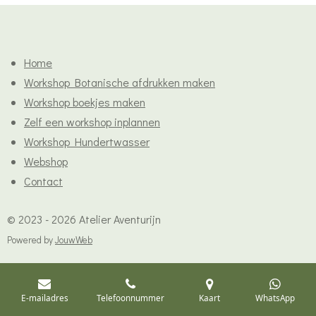
Home
Workshop Botanische afdrukken maken
Workshop boekjes maken
Zelf een workshop inplannen
Workshop Hundertwasser
Webshop
Contact
© 2023 - 2026 Atelier Aventurijn
Powered by
JouwWeb
E-mailadres
Telefoonnummer
Kaart
WhatsApp