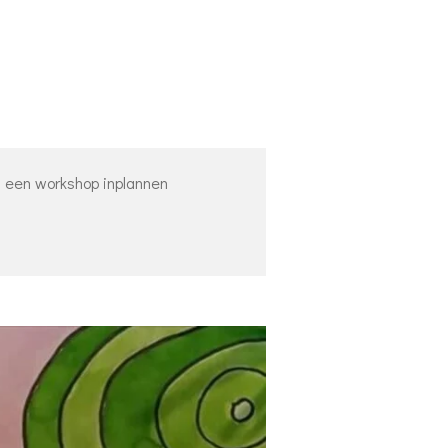
f een workshop inplannen