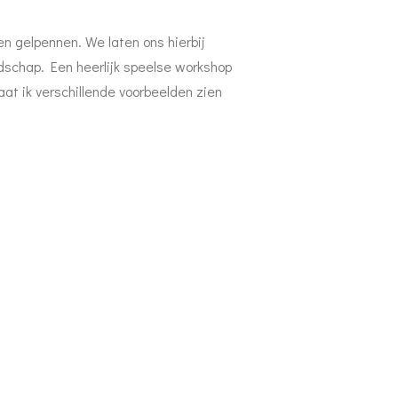
n gelpennen. We laten ons hierbij
dschap. Een heerlijk speelse workshop
aat ik verschillende voorbeelden zien