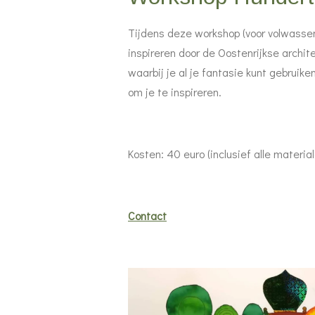
Tijdens deze workshop (voor volwassene
inspireren door de Oostenrijkse arch
waarbij je al je fantasie kunt gebruik
om je te inspireren.
Kosten: 40 euro (inclusief alle materia
Contact