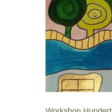
Workshop Hunder